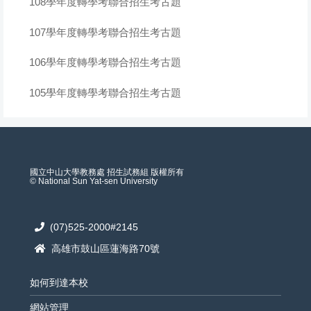
108學年度轉學考聯合招生考古題
107學年度轉學考聯合招生考古題
106學年度轉學考聯合招生考古題
105學年度轉學考聯合招生考古題
國立中山大學教務處 招生試務組 版權所有
© National Sun Yat-sen University
(07)525-2000#2145
高雄市鼓山區蓮海路70號
如何到達本校
網站管理