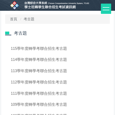
跳
到
主
首頁
考古題
要
內
容
考古題
區
115學年度轉學考聯合招生考古題
114學年度轉學考聯合招生考古題
113學年度轉學考聯合招生考古題
112學年度轉學考聯合招生考古題
111學年度轉學考聯合招生考古題
109學年度轉學考聯合招生考古題